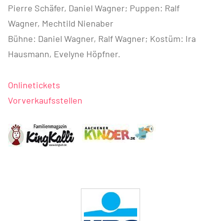
Pierre Schäfer, Daniel Wagner; Puppen: Ralf
Wagner, Mechtild Nienaber
Bühne: Daniel Wagner, Ralf Wagner; Kostüm: Ira
Hausmann, Evelyne Höpfner.
Onlinetickets
Vorverkaufsstellen