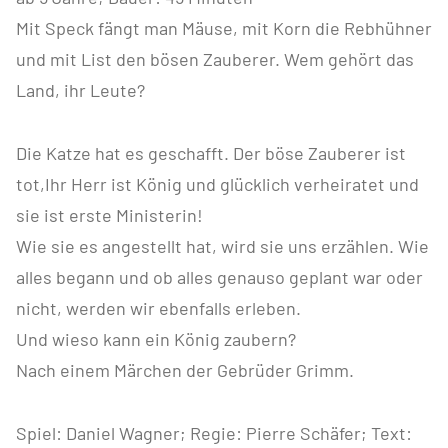
Mit Speck fängt man Mäuse, mit Korn die Rebhühner
und mit List den bösen Zauberer. Wem gehört das
Land, ihr Leute?
Die Katze hat es geschafft. Der böse Zauberer ist
tot,Ihr Herr ist König und glücklich verheiratet und
sie ist erste Ministerin!
Wie sie es angestellt hat, wird sie uns erzählen. Wie
alles begann und ob alles genauso geplant war oder
nicht, werden wir ebenfalls erleben.
Und wieso kann ein König zaubern?
Nach einem Märchen der Gebrüder Grimm.
Spiel: Daniel Wagner; Regie: Pierre Schäfer; Text: