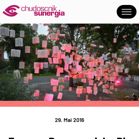
29. Mai 2016