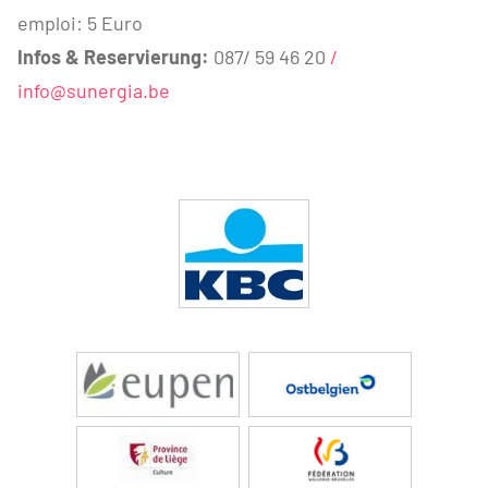
emploi: 5 Euro
Infos & Reservierung:
087/ 59 46 20
/
info@sunergia.be