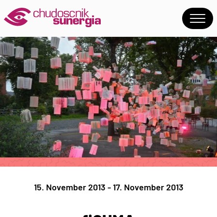
15. November 2013 - 17. November 2013