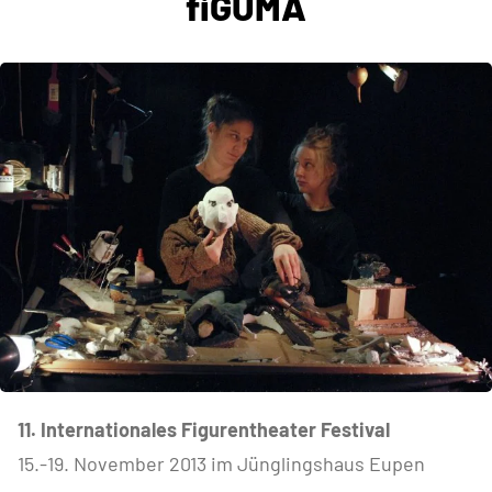
fiGUMA
11. Internationales Figurentheater Festival
15.-19. November 2013 im Jünglingshaus Eupen