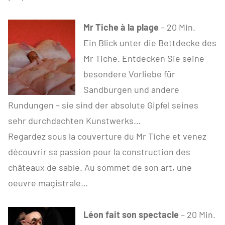
Mr Tiche à la plage
– 20 Min.
Ein Blick unter die Bettdecke des
Mr Tiche. Entdecken Sie seine
besondere Vorliebe für
Sandburgen und andere
Rundungen – sie sind der absolute Gipfel seines
sehr durchdachten Kunstwerks…
Regardez sous la couverture du Mr Tiche et venez
découvrir sa passion pour la construction des
châteaux de sable. Au sommet de son art, une
oeuvre magistrale…
Léon fait son spectacle
– 20 Min.