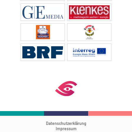
Datenschutzerklärung
Impressum