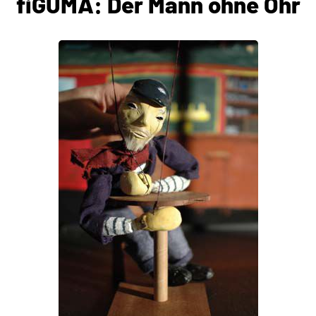
fiGUMA: Der Mann ohne Ohr