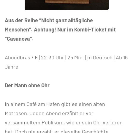
Aus der Reihe “Nicht ganz alltägliche
Menschen”.
Achtung! Nur im Kombi-Ticket mit
“Casanova”.
Aboudbras / F | 22:30 Uhr | 25 Min. | in Deutsch | Ab 16
Jahre
Der Mann ohne Ohr
In einem Café am Hafen gibt es einen alten
Matrosen. Jeden Abend erzählt er vor
versammeltem Publikum, wie er sein Ohr verloren
hat. Doch nie erzählt er dieselbe Geschichte…