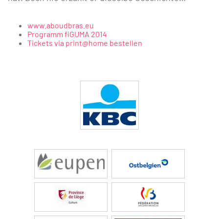
www.aboudbras.eu
Programm fiGUMA 2014
Tickets via print@home bestellen