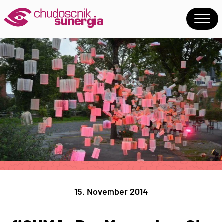
15. November 2014