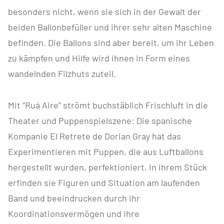
besonders nicht, wenn sie sich in der Gewalt der
beiden Ballonbefüller und ihrer sehr alten Maschine
befinden. Die Ballons sind aber bereit, um ihr Leben
zu kämpfen und Hilfe wird ihnen in Form eines
wandelnden Filzhuts zuteil.
Mit “Ruá Aire” strömt buchstäblich Frischluft in die
Theater und Puppenspielszene: Die spanische
Kompanie El Retrete de Dorian Gray hat das
Experimentieren mit Puppen, die aus Luftballons
hergestellt wurden, perfektioniert. In ihrem Stück
erfinden sie Figuren und Situation am laufenden
Band und beeindrucken durch ihr
Koordinationsvermögen und ihre