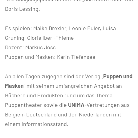
Doris Lessing.
Es spielen: Maike Drexler, Leonie Euler, Luisa
Grüning, Gloria Iberl-Thieme
Dozent: Markus Joss
Puppen und Masken: Karin Tiefensee
An allen Tagen zugegen sind der Verlag „
Puppen und
Masken
“ mit seinem umfangreichen Angebot an
Büchern und Produkten rund um das Thema
Puppentheater sowie die
UNIMA
-Vertretungen aus
Belgien, Deutschland und den Niederlanden mit
einem Informationsstand.