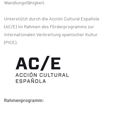
Wandlungsfähigkeit.
Unterstützt durch die Acción Cultural Española
(AC/E) im Rahmen des Förderprogramms zur
internationalen Verbreitung spanischer Kultur
(PICE).
Rahmenprogramm: