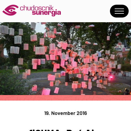
19. November 2016