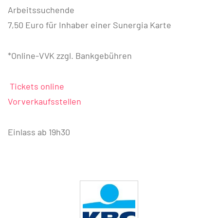
Arbeitssuchende
7,50 Euro für Inhaber einer Sunergia Karte
*Online-VVK zzgl. Bankgebühren
Tickets online
Vorverkaufsstellen
Einlass ab 19h30