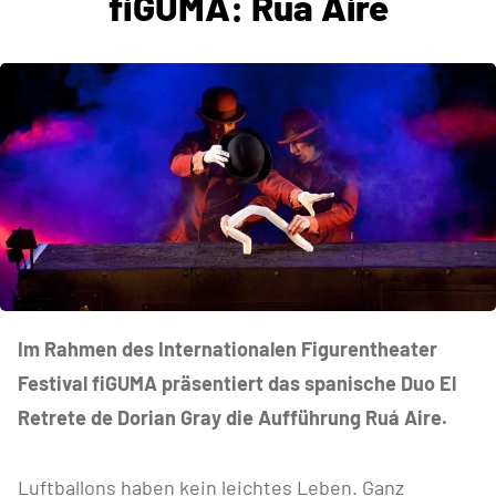
fiGUMA: Ruá Aire
Im Rahmen des Internationalen Figurentheater
Festival fiGUMA präsentiert das spanische Duo El
Retrete de Dorian Gray die Aufführung Ruá Aire.
Luftballons haben kein leichtes Leben. Ganz