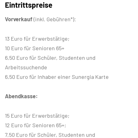
Eintrittspreise
Vorverkauf
(inkl. Gebühren*):
13 Euro für Erwerbstätige;
10 Euro für Senioren 65+
6,50 Euro für Schüler, Studenten und
Arbeitssuchende
6,50 Euro für Inhaber einer Sunergia Karte
Abendkasse:
15 Euro für Erwerbstätige;
12 Euro für Senioren 65+;
7,50 Euro für Schüler, Studenten und