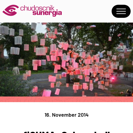
16. November 2014