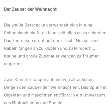
Der Zauber der Weihnacht
Die weiße Bettdecke verwandelt sich in eine
Schneelandschaft, es fängt plötzlich an zu schneien.
Das Festessen steht auf dem Tisch, Messer und
Gabeln fangen an zu klopfen und zu klimpern…
Kleine und große Zuschauer werden zu Träumen
angeregt.
Zwei Künstler fangen anhand von alltäglichen
Dingen den Zauber der Weihnacht ein. Das Spiel mit
Objekten und Maschinen entführt in ein Universum
aus Minimalismus und Poesie.