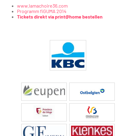
www.lamachoire36.com
Programm fiGUMA 2014
Tickets direkt via print@home bestellen