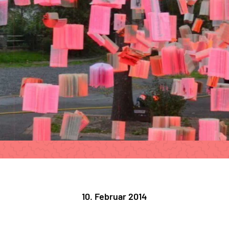
10. Februar 2014