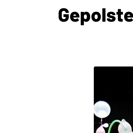
Gepolste