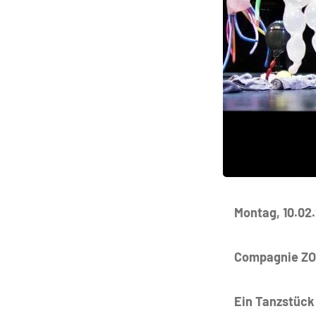
Montag, 10.02
Compagnie ZO
Ein Tanzstück