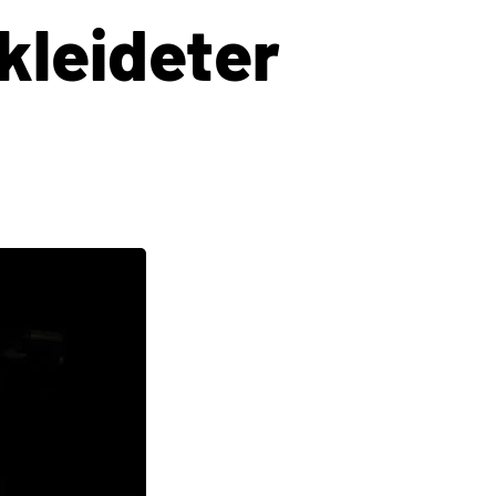
kleideter