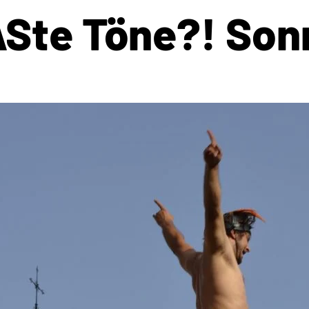
Ste Töne?! Son