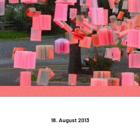
18. August 2013