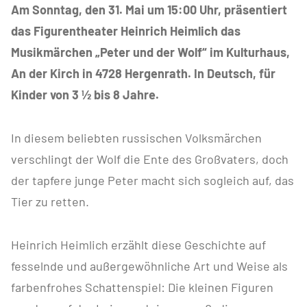
Am Sonntag, den 31. Mai um 15:00 Uhr, präsentiert
das Figurentheater Heinrich Heimlich das
Musikmärchen „Peter und der Wolf“ im Kulturhaus,
An der Kirch in 4728 Hergenrath. In Deutsch, für
Kinder von 3 ½ bis 8 Jahre.
In diesem beliebten russischen Volksmärchen
verschlingt der Wolf die Ente des Großvaters, doch
der tapfere junge Peter macht sich sogleich auf, das
Tier zu retten.
Heinrich Heimlich erzählt diese Geschichte auf
fesselnde und außergewöhnliche Art und Weise als
farbenfrohes Schattenspiel: Die kleinen Figuren