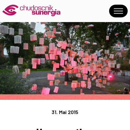
31. Mai 2015