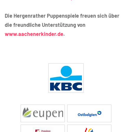
Die Hergenrather Puppenspiele freuen sich über
die freundliche Unterstützung von
www.aachenerkinder.de
.