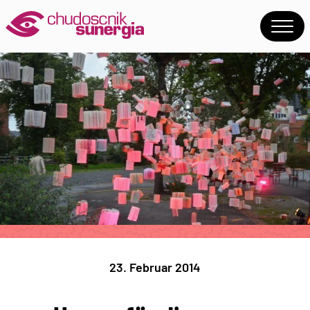
23. Februar 2014