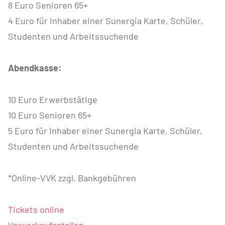
8 Euro Senioren 65+
4 Euro für Inhaber einer Sunergia Karte, Schüler,
Studenten und Arbeitssuchende
Abendkasse:
10 Euro Erwerbstätige
10 Euro Senioren 65+
5 Euro für Inhaber einer Sunergia Karte, Schüler,
Studenten und Arbeitssuchende
*Online-VVK zzgl. Bankgebühren
Tickets online
Vorverkaufsstellen