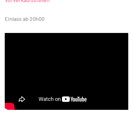
Einlass ab 20h00