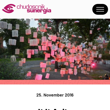
25. November 2016