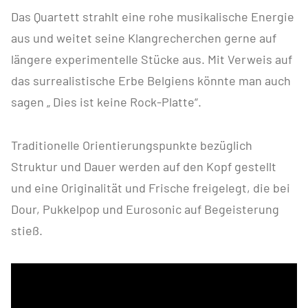
Das Quartett strahlt eine rohe musikalische Energie
aus und weitet seine Klangrecherchen gerne auf
längere experimentelle Stücke aus. Mit Verweis auf
das surrealistische Erbe Belgiens könnte man auch
sagen „ Dies ist keine Rock-Platte“.
Traditionelle Orientierungspunkte bezüglich
Struktur und Dauer werden auf den Kopf gestellt
und eine Originalität und Frische freigelegt, die bei
Dour, Pukkelpop und Eurosonic auf Begeisterung
stieß.