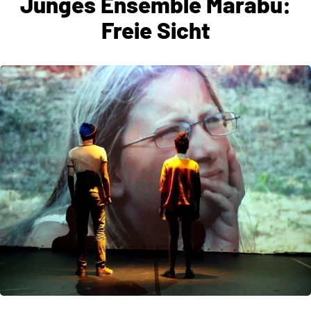
Junges Ensemble Marabu:
Freie Sicht