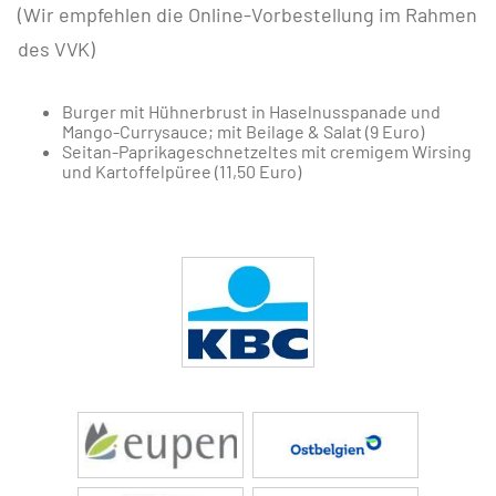
(Wir empfehlen die Online-Vorbestellung im Rahmen
des VVK)
Burger mit Hühnerbrust in Haselnusspanade und
Mango-Currysauce; mit Beilage & Salat (9 Euro)
Seitan-Paprikageschnetzeltes mit cremigem Wirsing
und Kartoffelpüree (11,50 Euro)