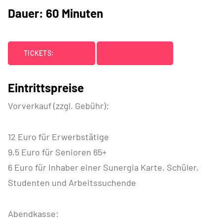
Dauer: 60 Minuten
TICKETS:
ONLINE
VVK-STELLEN
Eintrittspreise
Vorverkauf (zzgl. Gebühr):
12 Euro für Erwerbstätige
9,5 Euro für Senioren 65+
6 Euro für Inhaber einer Sunergia Karte, Schüler,
Studenten und Arbeitssuchende
Abendkasse: