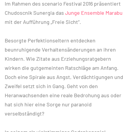
Im Rahmen des scenario Festival 2016 präsentiert
Chudoscnik Sunergia das
Junge Ensemble Marabu
mit der Aufführung „Freie Sicht“.
Besorgte Perfektionseltern entdecken
beunruhigende Verhaltensänderungen an ihren
Kindern. Wie Zitate aus Erziehungsratgebern
wirken die gutgemeinten Ratschläge am Anfang.
Doch eine Spirale aus Angst, Verdächtigungen und
Zweifel setzt sich in Gang. Geht von den
Heranwachsenden eine reale Bedrohung aus oder
hat sich hier eine Sorge nur paranoid
verselbständigt?