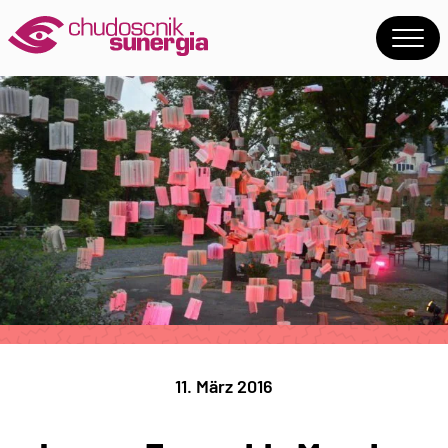
11. März 2016