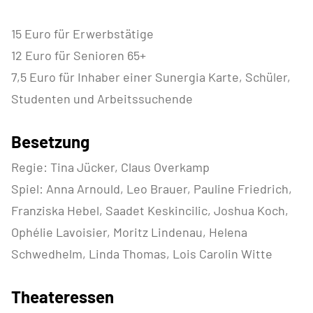
15 Euro für Erwerbstätige
12 Euro für Senioren 65+
7,5 Euro für Inhaber einer Sunergia Karte, Schüler,
Studenten und Arbeitssuchende
Besetzung
Regie: Tina Jücker, Claus Overkamp
Spiel: Anna Arnould, Leo Brauer, Pauline Friedrich,
Franziska Hebel, Saadet Keskincilic, Joshua Koch,
Ophélie Lavoisier, Moritz Lindenau, Helena
Schwedhelm, Linda Thomas, Lois Carolin Witte
Theateressen