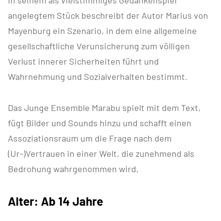
In seinem als vielstimmiges Gedankenspiel
angelegtem Stück beschreibt der Autor Marius von
Mayenburg ein Szenario, in dem eine allgemeine
gesellschaftliche Verunsicherung zum völligen
Verlust innerer Sicherheiten führt und
Wahrnehmung und Sozialverhalten bestimmt.
Das Junge Ensemble Marabu spielt mit dem Text,
fügt Bilder und Sounds hinzu und schafft einen
Assoziationsraum um die Frage nach dem
(Ur-)Vertrauen in einer Welt, die zunehmend als
Bedrohung wahrgenommen wird,
Alter: Ab 14 Jahre