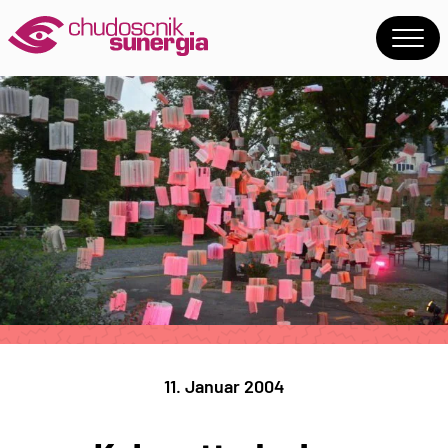
11. Januar 2004