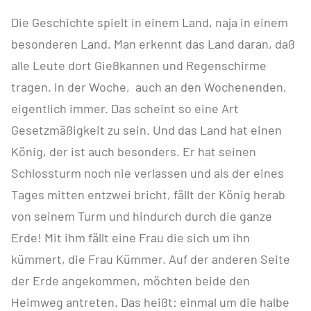
Die Geschichte spielt in einem Land, naja in einem
besonderen Land. Man erkennt das Land daran, daß
alle Leute dort Gießkannen und Regenschirme
tragen. In der Woche, auch an den Wochenenden,
eigentlich immer. Das scheint so eine Art
Gesetzmäßigkeit zu sein. Und das Land hat einen
König, der ist auch besonders. Er hat seinen
Schlossturm noch nie verlassen und als der eines
Tages mitten entzwei bricht, fällt der König herab
von seinem Turm und hindurch durch die ganze
Erde! Mit ihm fällt eine Frau die sich um ihn
kümmert, die Frau Kümmer. Auf der anderen Seite
der Erde angekommen, möchten beide den
Heimweg antreten. Das heißt: einmal um die halbe