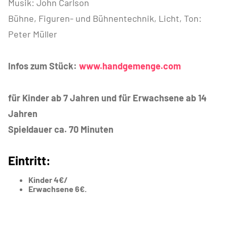
Musik: John Carlson
Bühne, Figuren- und Bühnentechnik, Licht, Ton:
Peter Müller
Infos zum Stück:
www.handgemenge.com
für Kinder ab 7 Jahren und für Erwachsene ab 14
Jahren
Spieldauer ca. 70 Minuten
Eintritt:
Kinder 4€/
Erwachsene 6€.