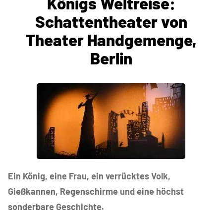
Königs Weltreise:
Schattentheater von
Theater Handgemenge,
Berlin
Ein König, eine Frau, ein verrücktes Volk,
Gießkannen, Regenschirme und eine höchst
sonderbare Geschichte.