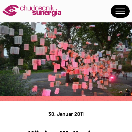
30. Januar 2011