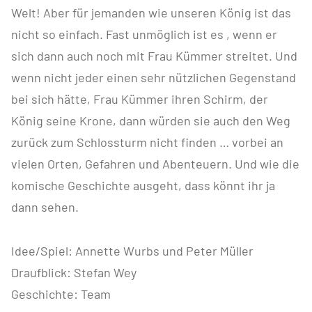
Welt! Aber für jemanden wie unseren König ist das
nicht so einfach. Fast unmöglich ist es , wenn er
sich dann auch noch mit Frau Kümmer streitet. Und
wenn nicht jeder einen sehr nützlichen Gegenstand
bei sich hätte, Frau Kümmer ihren Schirm, der
König seine Krone, dann würden sie auch den Weg
zurück zum Schlossturm nicht finden … vorbei an
vielen Orten, Gefahren und Abenteuern. Und wie die
komische Geschichte ausgeht, dass könnt ihr ja
dann sehen.
Idee/Spiel: Annette Wurbs und Peter Müller
Draufblick: Stefan Wey
Geschichte: Team