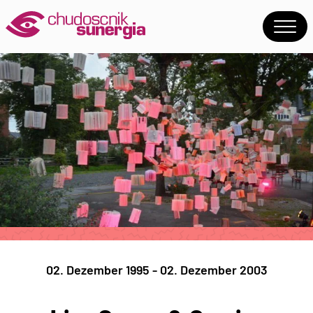
02. Dezember 1995 - 02. Dezember 2003