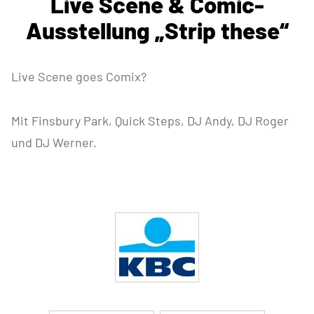
Live Scene & Comic-
Ausstellung „Strip these“
Live Scene goes Comix?
Mit Finsbury Park, Quick Steps, DJ Andy, DJ Roger
und DJ Werner.