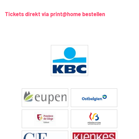
Tickets direkt via print@home bestellen