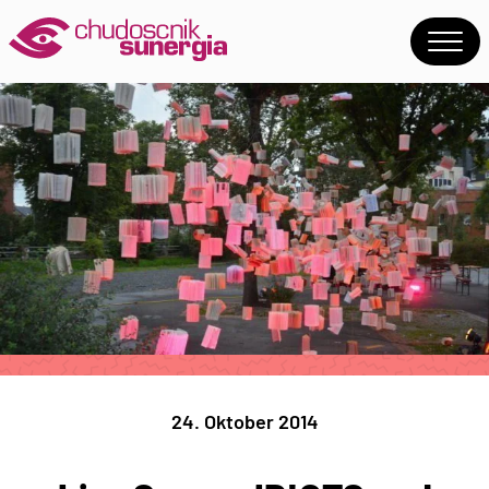
24. Oktober 2014