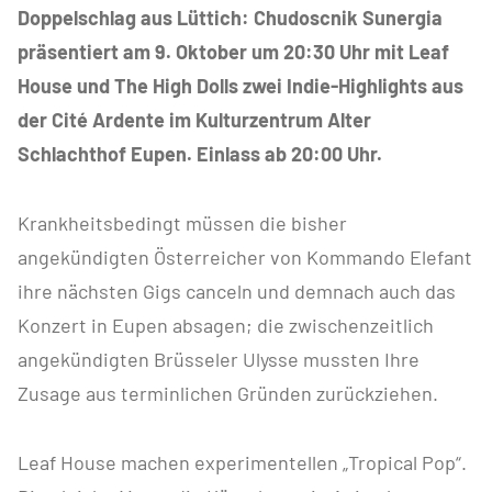
Doppelschlag aus Lüttich: Chudoscnik Sunergia
präsentiert am 9. Oktober um 20:30 Uhr mit Leaf
House und The High Dolls zwei Indie-Highlights aus
der Cité Ardente im Kulturzentrum Alter
Schlachthof Eupen. Einlass ab 20:00 Uhr.
Krankheitsbedingt müssen die bisher
angekündigten Österreicher von Kommando Elefant
ihre nächsten Gigs canceln und demnach auch das
Konzert in Eupen absagen; die zwischenzeitlich
angekündigten Brüsseler Ulysse mussten Ihre
Zusage aus terminlichen Gründen zurückziehen.
Leaf House machen experimentellen „Tropical Pop“.