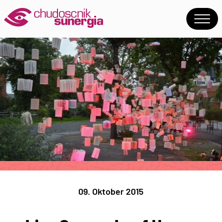
09. Oktober 2015