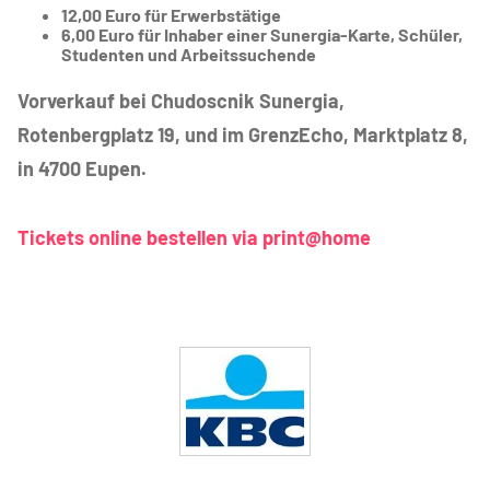
12,00 Euro für Erwerbstätige
6,00 Euro für Inhaber einer Sunergia-Karte, Schüler,
Studenten und Arbeitssuchende
Vorverkauf bei Chudoscnik Sunergia,
Rotenbergplatz 19, und im GrenzEcho, Marktplatz 8,
in 4700 Eupen.
Tickets online bestellen via print@home