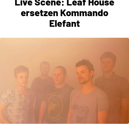
Live Scene: Leaf House
ersetzen Kommando
Elefant