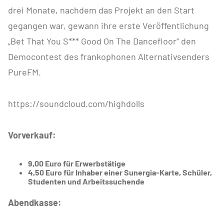
drei Monate, nachdem das Projekt an den Start
gegangen war, gewann ihre erste Veröffentlichung
„Bet That You S*** Good On The Dancefloor“ den
Democontest des frankophonen Alternativsenders
PureFM.
https://soundcloud.com/highdolls
Vorverkauf:
9,00 Euro für Erwerbstätige
4,50 Euro für Inhaber einer Sunergia-Karte, Schüler,
Studenten und Arbeitssuchende
Abendkasse: