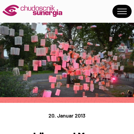
20. Januar 2013