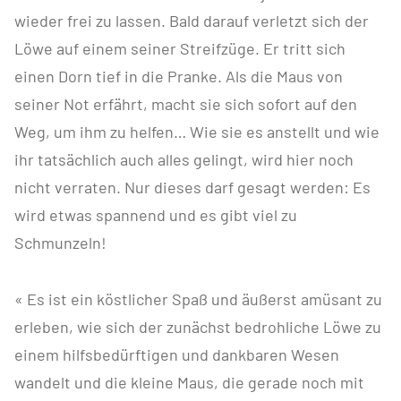
wieder frei zu lassen. Bald darauf verletzt sich der
Löwe auf einem seiner Streifzüge. Er tritt sich
einen Dorn tief in die Pranke. Als die Maus von
seiner Not erfährt, macht sie sich sofort auf den
Weg, um ihm zu helfen… Wie sie es anstellt und wie
ihr tatsächlich auch alles gelingt, wird hier noch
nicht verraten. Nur dieses darf gesagt werden: Es
wird etwas spannend und es gibt viel zu
Schmunzeln!
« Es ist ein köstlicher Spaß und äußerst amüsant zu
erleben, wie sich der zunächst bedrohliche Löwe zu
einem hilfsbedürftigen und dankbaren Wesen
wandelt und die kleine Maus, die gerade noch mit