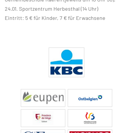
24.01. Sportzentrum Herbesthal (14 Uhr)
Eintritt: 5 € für Kinder, 7 € für Erwachsene