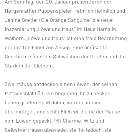
Am Sonntag, den 20. Januar präsentieren der
Hergenrather Puppenspieler Heinrich Heimlich und
Janine Gretler (Cie Orange Sanguine) die neue
Inszenierung „Löwe und Maus“ im Haus Harna in
Walhorn. „Löwe und Maus“ ist eine freie Bearbeitung
der uralten Fabel von Aesop. Eine amüsante
Geschichte über die Schwächen der Großen und die
Stärken der Kleinen…
Zwei Mäuse entdecken einen Löwen, der seinen
Mittagschlaf hält. Sie beginnen ihn zu necken,
haben großen Spaß dabei, werden immer
übermütiger, und schließlich wird eine der Mäuse
vom Löwen gepackt. Mit Charme, Witz und
Selbstvertrauen überredet sie ihn jedoch, sie