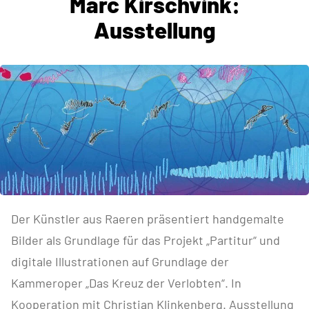
Marc Kirschvink:
Ausstellung
Der Künstler aus Raeren präsentiert handgemalte
Bilder als Grundlage für das Projekt „Partitur“ und
digitale Illustrationen auf Grundlage der
Kammeroper „Das Kreuz der Verlobten“. In
Kooperation mit Christian Klinkenberg. Ausstellung