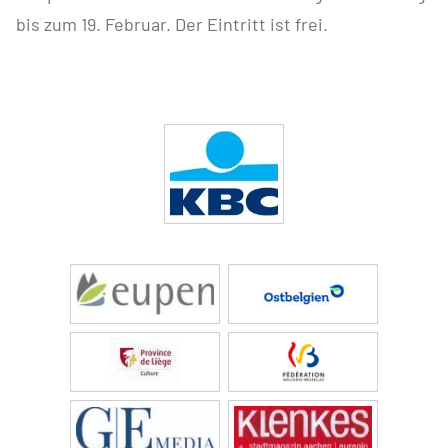
bis zum 19. Februar. Der Eintritt ist frei.