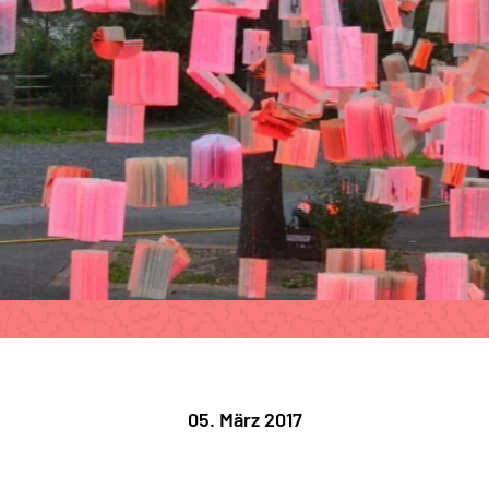
05. März 2017