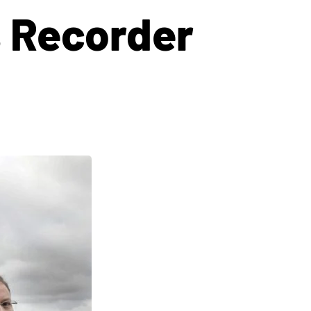
s Recorder