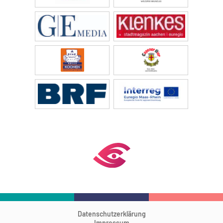
Datenschutzerklärung
Impressum