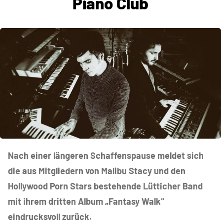
Piano Club
Nach einer längeren Schaffenspause meldet sich
die aus Mitgliedern von Malibu Stacy und den
Hollywood Porn Stars bestehende Lütticher Band
mit ihrem dritten Album „Fantasy Walk“
eindrucksvoll zurück.