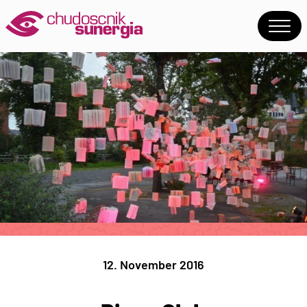
12. November 2016