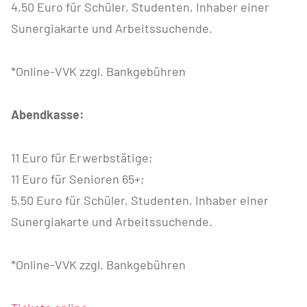
4,50 Euro für Schüler, Studenten, Inhaber einer
Sunergiakarte und Arbeitssuchende.
*Online-VVK zzgl. Bankgebühren
Abendkasse:
11 Euro für Erwerbstätige;
11 Euro für Senioren 65+;
5,50 Euro für Schüler, Studenten, Inhaber einer
Sunergiakarte und Arbeitssuchende.
*Online-VVK zzgl. Bankgebühren