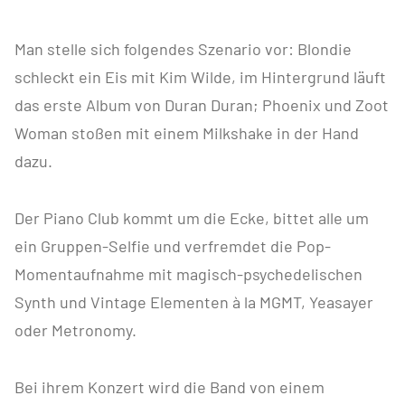
Man stelle sich folgendes Szenario vor: Blondie
schleckt ein Eis mit Kim Wilde, im Hintergrund läuft
das erste Album von Duran Duran; Phoenix und Zoot
Woman stoßen mit einem Milkshake in der Hand
dazu.
Der Piano Club kommt um die Ecke, bittet alle um
ein Gruppen-Selfie und verfremdet die Pop-
Momentaufnahme mit magisch-psychedelischen
Synth und Vintage Elementen à la MGMT, Yeasayer
oder Metronomy.
Bei ihrem Konzert wird die Band von einem