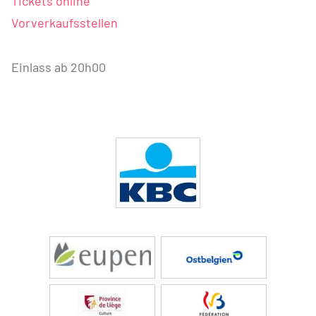
Tickets online
Vorverkaufsstellen
Einlass ab 20h00