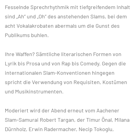
Fesselnde Sprechrhythmik mit tiefgreifendem Inhalt
sind „Ah“ und „Oh“ des anstehenden Slams, bei dem
acht Vokalakrobaten abermals um die Gunst des
Publikums buhlen.
Ihre Waffen? Sämtliche literarischen Formen von
Lyrik bis Prosa und von Rap bis Comedy. Gegen die
internationalen Slam-Konventionen hingegen
spricht die Verwendung von Requisiten, Kostümen
und Musikinstrumenten.
Moderiert wird der Abend erneut vom Aachener
Slam-Samurai Robert Targan, der Timur Önal, Milana
Dürnholz, Erwin Radermacher, Necip Tokoglu,