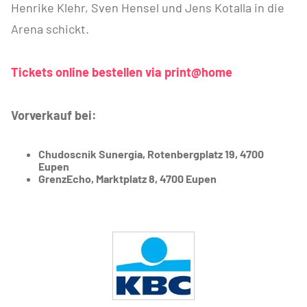
Henrike Klehr, Sven Hensel und Jens Kotalla in die
Arena schickt.
Tickets online bestellen via print@home
Vorverkauf bei:
Chudoscnik Sunergia, Rotenbergplatz 19, 4700
Eupen
GrenzEcho, Marktplatz 8, 4700 Eupen