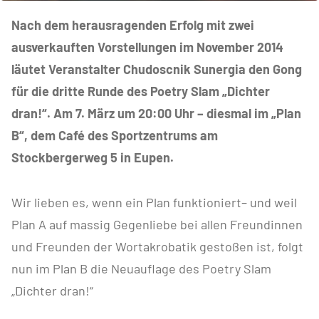
Nach dem herausragenden Erfolg mit zwei
ausverkauften Vorstellungen im November 2014
läutet Veranstalter Chudoscnik Sunergia den Gong
für die dritte Runde des Poetry Slam „Dichter
dran!“. Am 7. März um 20:00 Uhr – diesmal im „Plan
B“, dem Café des Sportzentrums am
Stockbergerweg 5 in Eupen.
Wir lieben es, wenn ein Plan funktioniert– und weil
Plan A auf massig Gegenliebe bei allen Freundinnen
und Freunden der Wortakrobatik gestoßen ist, folgt
nun im Plan B die Neuauflage des Poetry Slam
„Dichter dran!“