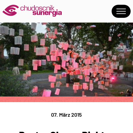
07. März 2015