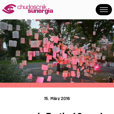
15. März 2016