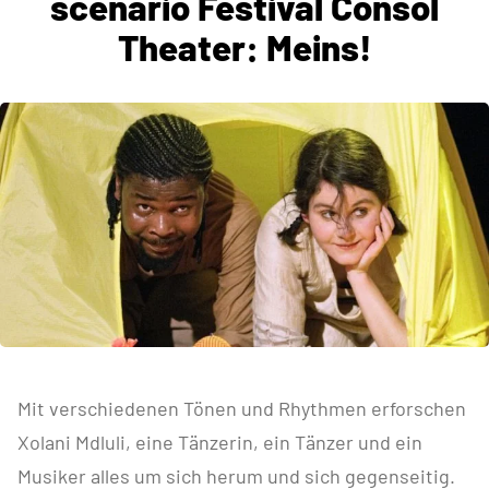
scenario Festival Consol
Theater: Meins!
Mit verschiedenen Tönen und Rhythmen erforschen
Xolani Mdluli, eine Tänzerin, ein Tänzer und ein
Musiker alles um sich herum und sich gegenseitig.