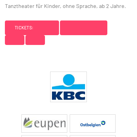
Tanztheater für Kinder, ohne Sprache, ab 2 Jahre.
TICKETS:
ONLINE
VVK-STELLEN