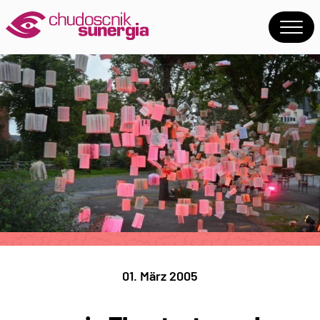
01. März 2005