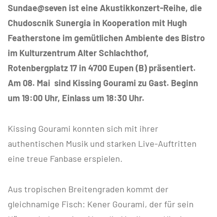
Sundae@seven ist eine Akustikkonzert-Reihe, die
Chudoscnik Sunergia in Kooperation mit Hugh
Featherstone im gemütlichen Ambiente des Bistro
im Kulturzentrum Alter Schlachthof,
Rotenbergplatz 17 in 4700 Eupen (B) präsentiert.
Am 08. Mai sind Kissing Gourami zu Gast. Beginn
um 19:00 Uhr, Einlass um 18:30 Uhr.
Kissing Gourami konnten sich mit ihrer
authentischen Musik und starken Live-Auftritten
eine treue Fanbase erspielen.
Aus tropischen Breitengraden kommt der
gleichnamige Fisch: Kener Gourami, der für sein