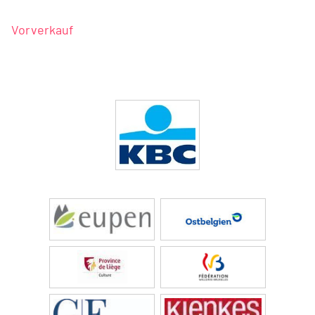
Vorverkauf