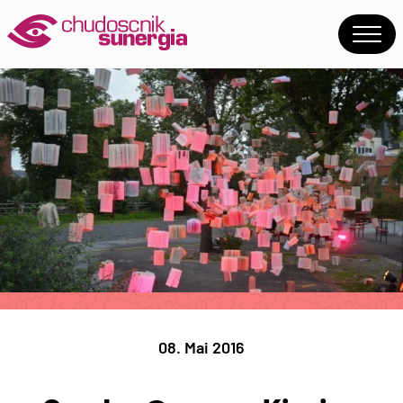
08. Mai 2016