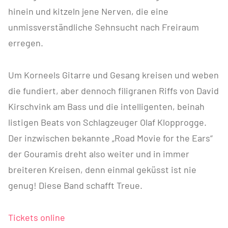
hinein und kitzeln jene Nerven, die eine
unmissverständliche Sehnsucht nach Freiraum
erregen.
Um Korneels Gitarre und Gesang kreisen und weben
die fundiert, aber dennoch filigranen Riffs von David
Kirschvink am Bass und die intelligenten, beinah
listigen Beats von Schlagzeuger Olaf Klopprogge.
Der inzwischen bekannte „Road Movie for the Ears“
der Gouramis dreht also weiter und in immer
breiteren Kreisen, denn einmal geküsst ist nie
genug! Diese Band schafft Treue.
Tickets online