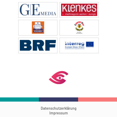
Datenschutzerklärung
Impressum