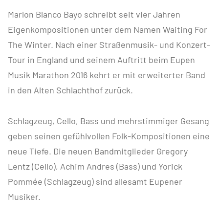
Marlon Blanco Bayo schreibt seit vier Jahren
Eigenkompositionen unter dem Namen Waiting For
The Winter. Nach einer Straßenmusik- und Konzert-
Tour in England und seinem Auftritt beim Eupen
Musik Marathon 2016 kehrt er mit erweiterter Band
in den Alten Schlachthof zurück.
Schlagzeug, Cello, Bass und mehrstimmiger Gesang
geben seinen gefühlvollen Folk-Kompositionen eine
neue Tiefe. Die neuen Bandmitglieder Gregory
Lentz (Cello), Achim Andres (Bass) und Yorick
Pommée (Schlagzeug) sind allesamt Eupener
Musiker.