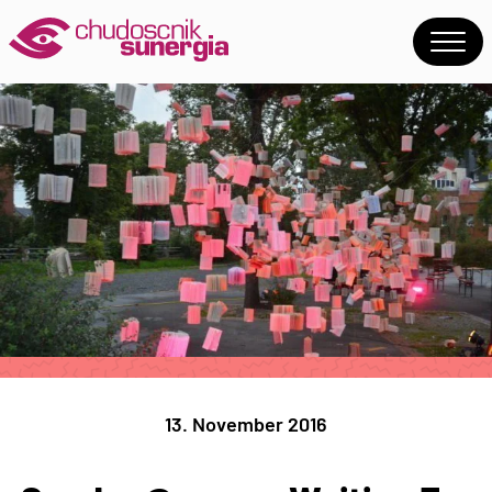
13. November 2016