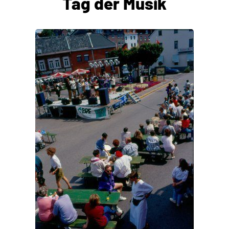
Tag der Musik