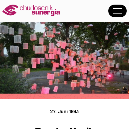
27. Juni 1993