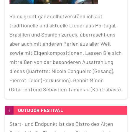
Raios greift ganz selbstverständlich auf
traditionelle und aktuelle Lieder aus Portugal,
Brasilien und Spanien zurück, überrascht uns
aber auch mit anderen Perlen aus aller Welt
sowie mit Eigenkompositionen. Lassen Sie sich
mitreißen von der besonderen Ausstrahlung
dieses Quartetts: Nicole Cangueiro (Gesang),
Pierrot Delor (Perkussion), Benoît Minon
(Gitarren) und Sébastien Taminiau (Kontrabass).
i
OUTDOOR FESTIVAL
Start- und Endpunkt ist das Bistro des Alten