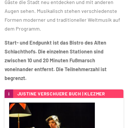
Gäste die Stadt neu entdecken und mit anderen
Augen sehen. Musikalisch stehen verschiedenste
Formen moderner und traditioneller Weltmusik auf
dem Programm.
Start- und Endpunkt ist das Bistro des Alten
Schlachthofs. Die einzelnen Stationen sind
zwischen 10 und 20 Minuten Fußmarsch
voneinander entfernt. Die Teilnehmerzahl ist
begrenzt.
i
JUSTINE VERSCHUERE BUCH | KLEZMER