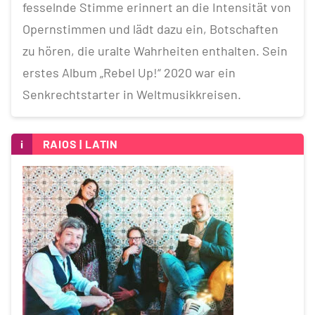
fesselnde Stimme erinnert an die Intensität von
Opernstimmen und lädt dazu ein, Botschaften
zu hören, die uralte Wahrheiten enthalten. Sein
erstes Album „Rebel Up!“ 2020 war ein
Senkrechtstarter in Weltmusikkreisen.
i
RAIOS | LATIN