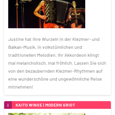
Justine hat ihre Wurzeln in der Klezmer- und
Balkan-Musik, in volkstümlichen und
traditionellen Melodien. Ihr Akkordeon klingt
mal melancholisch, mal fröhlich. Lassen Sie sich
von den bezaubernden Klezmer-Rhythmen auf
eine wunderschöne und ungewöhnliche Reise
mitnehmen!
i
KAITO WINSE | MODERN GRIOT