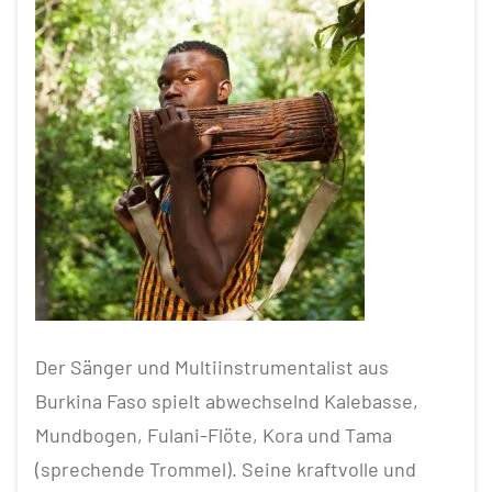
Der Sänger und Multiinstrumentalist aus
Burkina Faso spielt abwechselnd Kalebasse,
Mundbogen, Fulani-Flöte, Kora und Tama
(sprechende Trommel). Seine kraftvolle und