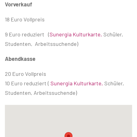
Vorverkauf
18 Euro Vollpreis
9 Euro reduziert (
Sunergia Kulturkarte
,
Schüler,
Studenten, Arbeitssuchende)
Abendkasse
20 Euro Vollpreis
10 Euro reduziert (
Sunergia Kulturkarte,
Schüler,
Studenten, Arbeitssuchende)