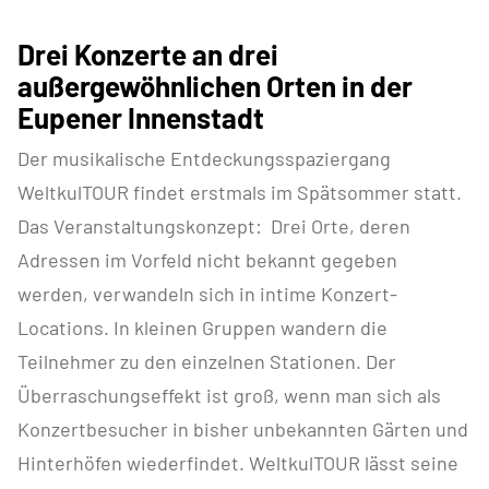
Drei Konzerte an drei
außergewöhnlichen Orten in der
Eupener Innenstadt
Der musikalische Entdeckungsspaziergang
WeltkulTOUR findet erstmals im Spätsommer statt.
Das Veranstaltungskonzept: Drei Orte, deren
Adressen im Vorfeld nicht bekannt gegeben
werden, verwandeln sich in intime Konzert-
Locations. In kleinen Gruppen wandern die
Teilnehmer zu den einzelnen Stationen. Der
Überraschungseffekt ist groß, wenn man sich als
Konzertbesucher in bisher unbekannten Gärten und
Hinterhöfen wiederfindet. WeltkulTOUR lässt seine