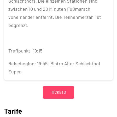
Schlachthofs. Die einzelnen Stationen sind
zwischen 10 und 20 Minuten Fußmarsch
voneinander entfernt. Die Teilnehmerzahl ist
begrenzt.
Treffpunkt: 19:15
Reisebeginn: 19:45 | Bistro Alter Schlachthof
Eupen
TICKETS
Tarife