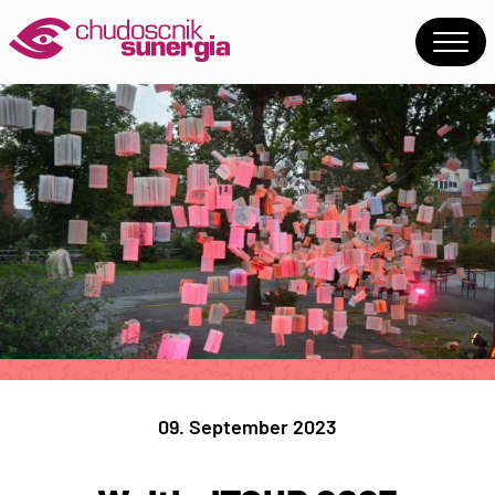
09. September 2023