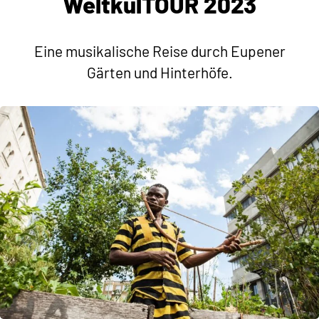
WeltkulTOUR 2023
Eine musikalische Reise durch Eupener
Gärten und Hinterhöfe.