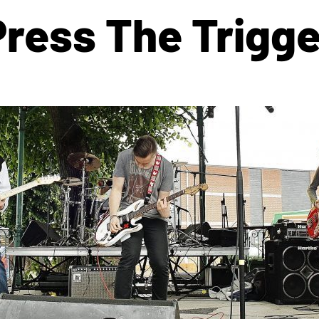
Press The Trigge