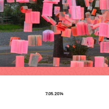
7.05.2014