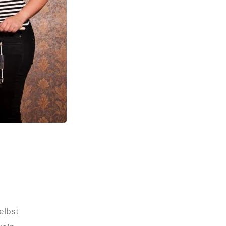
elbst