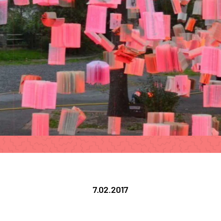
7.02.2017