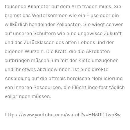
tausende Kilometer auf dem Arm tragen muss. Sie
bremst das Weiterkommen wie ein Fluss oder ein
willkürlich handelnder Zollposten. Sie wiegt schwer
auf unseren Schultern wie eine ungewisse Zukunft
und das Zurücklassen des alten Lebens und der
eigenen Wurzeln. Die Kraft, die die Akrobaten
aufbringen müssen, um mit der Kiste umzugehen
und ihr etwas abzugewinnen, ist eine direkte
Anspielung auf die oftmals heroische Mobilisierung
von inneren Ressourcen, die Flüchtlinge fast täglich
vollbringen müssen.
https://www.youtube.com/watch?v=HN3UDifwp8w