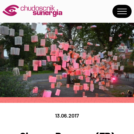
13.06.2017