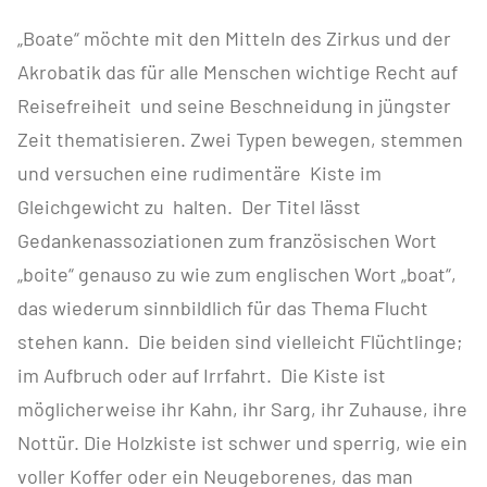
„Boate“ möchte mit den Mitteln des Zirkus und der
Akrobatik das für alle Menschen wichtige Recht auf
Reisefreiheit und seine Beschneidung in jüngster
Zeit thematisieren. Zwei Typen bewegen, stemmen
und versuchen eine rudimentäre Kiste im
Gleichgewicht zu halten. Der Titel lässt
Gedankenassoziationen zum französischen Wort
„boite“ genauso zu wie zum englischen Wort „boat“,
das wiederum sinnbildlich für das Thema Flucht
stehen kann. Die beiden sind vielleicht Flüchtlinge;
im Aufbruch oder auf Irrfahrt. Die Kiste ist
möglicherweise ihr Kahn, ihr Sarg, ihr Zuhause, ihre
Nottür. Die Holzkiste ist schwer und sperrig, wie ein
voller Koffer oder ein Neugeborenes, das man