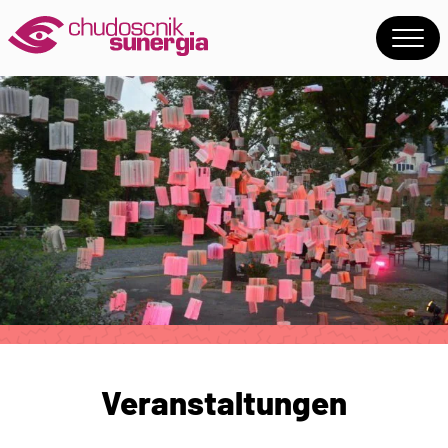
Veranstaltungen