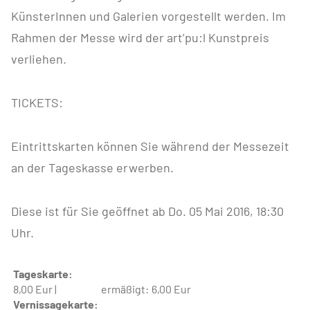
KünsterInnen und Galerien vorgestellt werden. Im
Rahmen der Messe wird der art’pu:l Kunstpreis
verliehen.
TICKETS:
Eintrittskarten können Sie während der Messezeit
an der Tageskasse erwerben.
Diese ist für Sie geöffnet ab Do. 05 Mai 2016, 18:30
Uhr.
Tageskarte:
8,00 Eur |
ermäßigt:
6,00 Eur
Vernissagekarte: