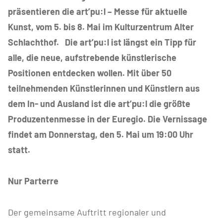
präsentieren die art’pu:l – Messe für aktuelle
Kunst, vom 5. bis 8. Mai im Kulturzentrum Alter
Schlachthof. Die art’pu:l ist längst ein Tipp für
alle, die neue, aufstrebende künstlerische
Positionen entdecken wollen. Mit über 50
teilnehmenden Künstlerinnen und Künstlern aus
dem In- und Ausland ist die art’pu:l die größte
Produzentenmesse in der Euregio. Die Vernissage
findet am Donnerstag, den 5. Mai um 19:00 Uhr
statt.
Nur Parterre
Der gemeinsame Auftritt regionaler und