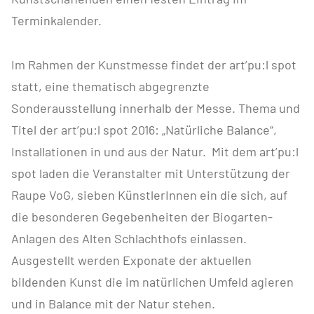
Terminkalender.
Im Rahmen der Kunstmesse findet der art’pu:l spot
statt, eine thematisch abgegrenzte
Sonderausstellung innerhalb der Messe. Thema und
Titel der art’pu:l spot 2016: „Natürliche Balance“,
Installationen in und aus der Natur. Mit dem art’pu:l
spot laden die Veranstalter mit Unterstützung der
Raupe VoG, sieben KünstlerInnen ein die sich, auf
die besonderen Gegebenheiten der Biogarten-
Anlagen des Alten Schlachthofs einlassen.
Ausgestellt werden Exponate der aktuellen
bildenden Kunst die im natürlichen Umfeld agieren
und in Balance mit der Natur stehen.