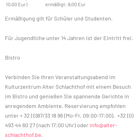
10,00 Eur |
ermäßigt:
8,00 Eur
Ermäßigung gilt für Schüler und Studenten.
Für Jugendliche unter 14 Jahren ist der Eintritt frei.
Bistro
Verbinden Sie Ihren Veranstaltungsabend im
Kulturzentrum Alter Schlachthof mit einem Besuch
im Bistro und genießen Sie spannende Gerichte in
anregendem Ambiente. Reservierung empfohlen
unter + 32 (0)87/33 18 96 (Mo-Fr, 09:00-17:00), +32 (0)
493 44 60 27 (nach 17:00 Uhr) oder
info@alter-
schlachthof.be
.