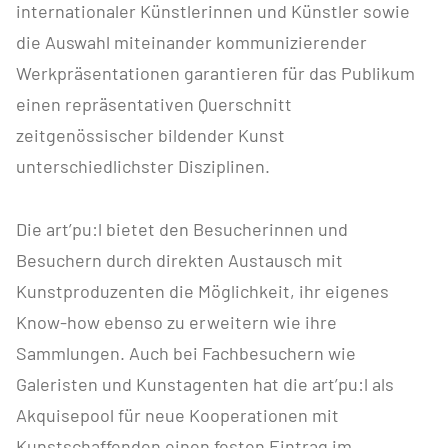
internationaler Künstlerinnen und Künstler sowie
die Auswahl miteinander kommunizierender
Werkpräsentationen garantieren für das Publikum
einen repräsentativen Querschnitt
zeitgenössischer bildender Kunst
unterschiedlichster Disziplinen.
Die art’pu:l bietet den Besucherinnen und
Besuchern durch direkten Austausch mit
Kunstproduzenten die Möglichkeit, ihr eigenes
Know-how ebenso zu erweitern wie ihre
Sammlungen. Auch bei Fachbesuchern wie
Galeristen und Kunstagenten hat die art’pu:l als
Akquisepool für neue Kooperationen mit
Kunstschaffenden einen festen Eintrag im