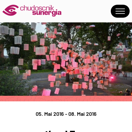
05. Mai 2016 - 08. Mai 2016