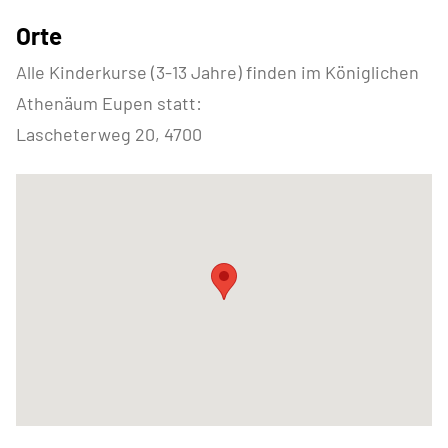
Orte
Alle Kinderkurse (3-13 Jahre) finden im Königlichen
Athenäum Eupen statt:
Lascheterweg 20, 4700