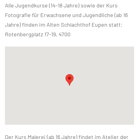
Alle Jugendkurse (14-18 Jahre) sowie der Kurs
Fotografie für Erwachsene und Jugendliche (ab 16
Jahre) finden im Alten Schlachthof Eupen statt:
Rotenbergplatz 17-19, 4700
Der Kurs Malerei (ab 16 Jahre) findet im Atelier der