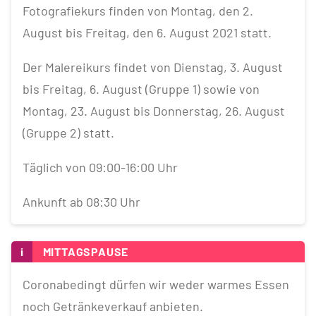
Fotografiekurs finden von Montag, den 2.
August bis Freitag, den 6. August 2021 statt.
Der Malereikurs findet von Dienstag, 3. August
bis Freitag, 6. August (Gruppe 1) sowie von
Montag, 23. August bis Donnerstag, 26. August
(Gruppe 2) statt.
Täglich von 09:00-16:00 Uhr
Ankunft ab 08:30 Uhr
i
MITTAGSPAUSE
Coronabedingt dürfen wir weder warmes Essen
noch Getränkeverkauf anbieten.