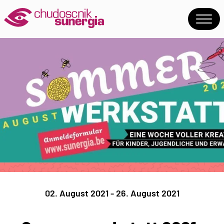
02. August 2021 - 26. August 2021