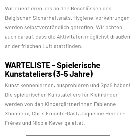
Wir orientieren uns an den Beschlüssen des
Belgischen Sicherheitsrats. Hygiene-Vorkehrungen
werden selbstverständlich getroffen. Wir achten
auch darauf, dass die Aktivitäten möglichst draußen
an der frischen Luft stattfinden.
WARTELISTE - Spielerische
Kunstateliers (3-5 Jahre)
Kunst kennenlernen, ausprobieren und Spaß haben!
Die spielerischen Kunstateliers für Kleinkinder
werden von den Kindergärtnerinnen Fabienne
Xhonneux, Chris Emonts-Gast, Jaqueline Heinen-
Frères und Nicole Kever geleitet.