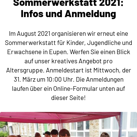
Sommerwerkstatt 2021:
Infos und Anmeldung
Im August 2021 organisieren wir erneut eine
Sommerwerkstatt für Kinder, Jugendliche und
Erwachsene in Eupen. Werfen Sie einen Blick
auf unser kreatives Angebot pro
Altersgruppe. Anmeldestart ist Mittwoch, der
31. März um 10:00 Uhr. Die Anmeldungen
laufen über ein Online-Formular unten auf
dieser Seite!