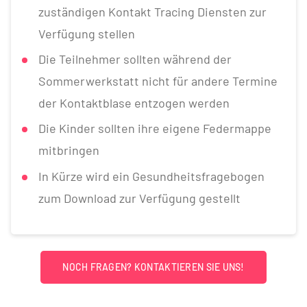
zuständigen Kontakt Tracing Diensten zur
Verfügung stellen
Die Teilnehmer sollten während der
Sommerwerkstatt nicht für andere Termine
der Kontaktblase entzogen werden
Die Kinder sollten ihre eigene Federmappe
mitbringen
In Kürze wird ein Gesundheitsfragebogen
zum Download zur Verfügung gestellt
NOCH FRAGEN? KONTAKTIEREN SIE UNS!