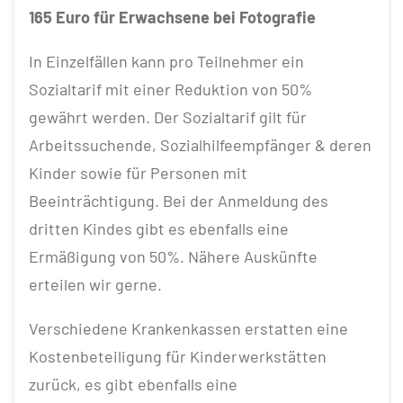
165 Euro für Erwachsene bei Fotografie
In Einzelfällen kann pro Teilnehmer ein
Sozialtarif mit einer Reduktion von 50%
gewährt werden. Der Sozialtarif gilt für
Arbeitssuchende, Sozialhilfeempfänger & deren
Kinder sowie für Personen mit
Beeinträchtigung. Bei der Anmeldung des
dritten Kindes gibt es ebenfalls eine
Ermäßigung von 50%. Nähere Auskünfte
erteilen wir gerne.
Verschiedene Krankenkassen erstatten eine
Kostenbeteiligung für Kinderwerkstätten
zurück, es gibt ebenfalls eine