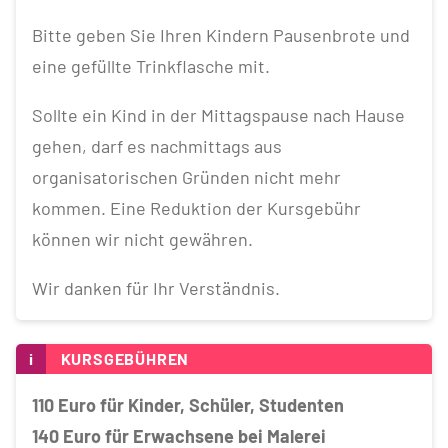
Bitte geben Sie Ihren Kindern Pausenbrote und
eine gefüllte Trinkflasche mit.
Sollte ein Kind in der Mittagspause nach Hause
gehen, darf es nachmittags aus
organisatorischen Gründen nicht mehr
kommen. Eine Reduktion der Kursgebühr
können wir nicht gewähren.
Wir danken für Ihr Verständnis.
i
KURSGEBÜHREN
110 Euro für Kinder, Schüler, Studenten
140 Euro für Erwachsene bei Malerei