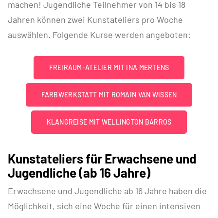
machen! Jugendliche Teilnehmer von 14 bis 18
Jahren können zwei Kunstateliers pro Woche
auswählen. Folgende Kurse werden angeboten:
FREIRAUM-ATELIER MIT INA MERTENS
FARBWERKSTATT MIT ROMAIN VAN WISSEN
KLANGREISE MIT WELLINGTON BARROS
Kunstateliers für Erwachsene und
Jugendliche (ab 16 Jahre)
Erwachsene und Jugendliche ab 16 Jahre haben die
Möglichkeit, sich eine Woche für einen intensiven