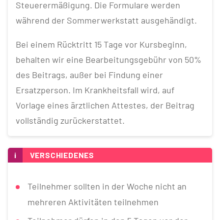
Steuerermäßigung. Die Formulare werden
während der Sommerwerkstatt ausgehändigt.
Bei einem Rücktritt 15 Tage vor Kursbeginn,
behalten wir eine Bearbeitungsgebühr von 50%
des Beitrags, außer bei Findung einer
Ersatzperson. Im Krankheitsfall wird, auf
Vorlage eines ärztlichen Attestes, der Beitrag
vollständig zurückerstattet.
i
VERSCHIEDENES
Teilnehmer sollten in der Woche nicht an
mehreren Aktivitäten teilnehmen