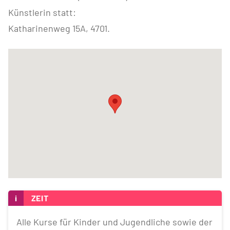
Künstlerin statt:
Katharinenweg 15A, 4701.
i
ZEIT
Alle Kurse für Kinder und Jugendliche sowie der