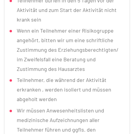
Teilnehmer dürfen in den 5 Tagen vor der
Aktivität und zum Start der Aktivität nicht
krank sein
Wenn ein Teilnehmer einer Risikogruppe
angehört, bitten wir um eine schriftliche
Zustimmung des Erziehungsberechtigten/
im Zweifelsfall eine Beratung und
Zustimmung des Hausarztes
Teilnehmer, die während der Aktivität
erkranken , werden isoliert und müssen
abgeholt werden
Wir müssen Anwesenheitslisten und
medizinische Aufzeichnungen aller
Teilnehmer führen und ggfls. den